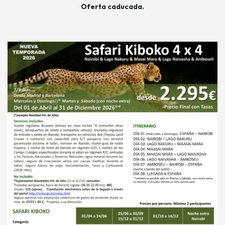
Oferta caducada.