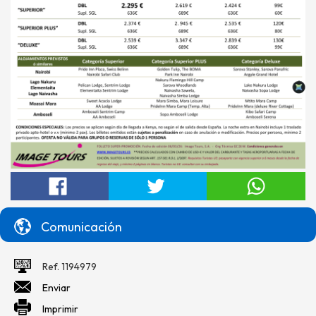
Comunicación
Ref. 1194979
Enviar
Imprimir