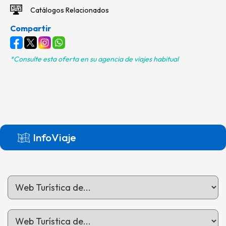
Catálogos Relacionados
Compartir
*Consulte esta oferta en su agencia de viajes habitual
InfoViaje