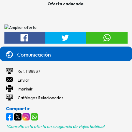
Oferta caducada.
Comunicación
Ref. 1188837
Enviar
Imprimir
Catálogos Relacionados
Compartir
*Consulte esta oferta en su agencia de viajes habitual