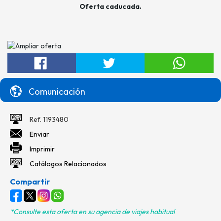
Oferta caducada.
Comunicación
Ref. 1193480
Enviar
Imprimir
Catálogos Relacionados
Compartir
*Consulte esta oferta en su agencia de viajes habitual